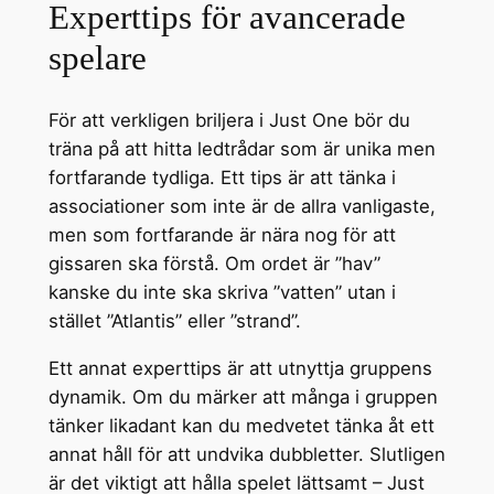
Experttips för avancerade
spelare
För att verkligen briljera i Just One bör du
träna på att hitta ledtrådar som är unika men
fortfarande tydliga. Ett tips är att tänka i
associationer som inte är de allra vanligaste,
men som fortfarande är nära nog för att
gissaren ska förstå. Om ordet är ”hav”
kanske du inte ska skriva ”vatten” utan i
stället ”Atlantis” eller ”strand”.
Ett annat experttips är att utnyttja gruppens
dynamik. Om du märker att många i gruppen
tänker likadant kan du medvetet tänka åt ett
annat håll för att undvika dubbletter. Slutligen
är det viktigt att hålla spelet lättsamt – Just