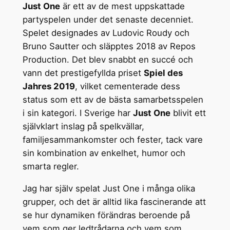
Just One
är ett av de mest uppskattade
partyspelen under det senaste decenniet.
Spelet designades av Ludovic Roudy och
Bruno Sautter och släpptes 2018 av Repos
Production. Det blev snabbt en succé och
vann det prestigefyllda priset
Spiel des
Jahres 2019
, vilket cementerade dess
status som ett av de bästa samarbetsspelen
i sin kategori. I Sverige har
Just One
blivit ett
självklart inslag på spelkvällar,
familjesammankomster och fester, tack vare
sin kombination av enkelhet, humor och
smarta regler.
Jag har själv spelat Just One i många olika
grupper, och det är alltid lika fascinerande att
se hur dynamiken förändras beroende på
vem som ger ledtrådarna och vem som