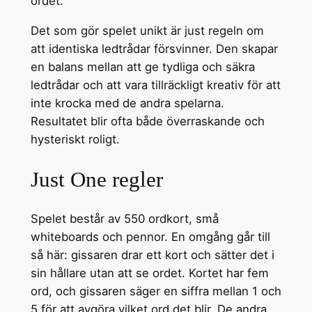
ordet.
Det som gör spelet unikt är just regeln om
att identiska ledtrådar försvinner. Den skapar
en balans mellan att ge tydliga och säkra
ledtrådar och att vara tillräckligt kreativ för att
inte krocka med de andra spelarna.
Resultatet blir ofta både överraskande och
hysteriskt roligt.
Just One regler
Spelet består av 550 ordkort, små
whiteboards och pennor. En omgång går till
så här: gissaren drar ett kort och sätter det i
sin hållare utan att se ordet. Kortet har fem
ord, och gissaren säger en siffra mellan 1 och
5 för att avgöra vilket ord det blir. De andra