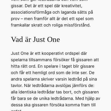
gissar. Det är ett spel där kreativitet,
associationsförmåga och laganda sätts på
prov – men framför allt är det ett spel som
framkallar skratt och roliga missförstånd.
Vad är Just One
Just One är ett kooperativt ordspel där
spelarna tillsammans försöker få gissaren att
hitta rätt ord. En spelare i taget blir gissare
och får ett hemligt ord som de inte ser. De
andra spelarna skriver varsin ledtråd på sina
tavlor. När ledtrådarna avslöjas jämförs de:
alla identiska ledtrådar tas bort, och gissaren
får bara se de unika ledtrådarna. Med hjälp av
dessa ska gissaren försöka komma fram till