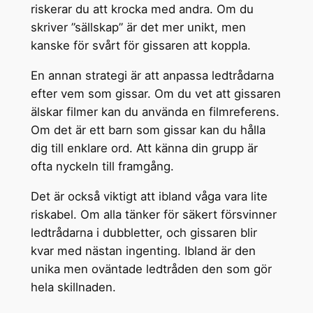
riskerar du att krocka med andra. Om du
skriver ”sällskap” är det mer unikt, men
kanske för svårt för gissaren att koppla.
En annan strategi är att anpassa ledtrådarna
efter vem som gissar. Om du vet att gissaren
älskar filmer kan du använda en filmreferens.
Om det är ett barn som gissar kan du hålla
dig till enklare ord. Att känna din grupp är
ofta nyckeln till framgång.
Det är också viktigt att ibland våga vara lite
riskabel. Om alla tänker för säkert försvinner
ledtrådarna i dubbletter, och gissaren blir
kvar med nästan ingenting. Ibland är den
unika men oväntade ledtråden den som gör
hela skillnaden.