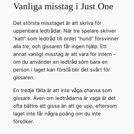
Vanliga misstag i Just One
Det största misstaget är att skriva för
uppenbara ledtrådar. När tre spelare skriver
”katt” som ledtråd till ordet ”hund” försvinner
alla tre, och gissaren får ingen hjälp. Ett
annat vanligt misstag är att vara för intern –
om du använder en ledtråd som bara en
person i laget kan förstå blir det svårt för
gissaren.
En tredje fälla är att inte våga chansa som
gissare. Även om ledtrådarna är vaga är det
ofta bättre att gissa än att ge upp, eftersom
laget inte får några poäng om du inte
försöker.