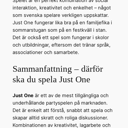
Spelet är en perfekt kombination av social
interaktion, kreativitet och enkelhet – något
som svenska spelare verkligen uppskattar.
Just One fungerar lika bra på en familjefika i
sommarstugan som på en festkväll i stan.
Det är också ett spel som fungerar i skolor
och utbildningar, eftersom det tränar språk,
associationer och samarbete.
Sammanfattning – därför
ska du spela Just One
Just One
är ett av de mest tillgängliga och
underhållande partyspelen på marknaden.
Det är enkelt att förstå, snabbt att spela och
skapar alltid skratt och roliga diskussioner.
Kombinationen av kreativitet, lagarbete och