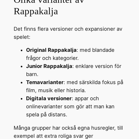
Rappakalja
Det finns flera versioner och expansioner av
spelet:
Original Rappakalja
: med blandade
frågor och kategorier.
Junior Rappakalja
: enklare version för
barn.
Temavarianter
: med särskilda fokus på
film, musik eller historia.
Digitala versioner
: appar och
onlinevarianter som gör att man kan
spela på distans.
Många grupper har också egna husregler, till
exempel att extra roliga svar ger