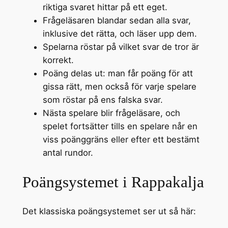
riktiga svaret hittar på ett eget.
Frågeläsaren blandar sedan alla svar,
inklusive det rätta, och läser upp dem.
Spelarna röstar på vilket svar de tror är
korrekt.
Poäng delas ut: man får poäng för att
gissa rätt, men också för varje spelare
som röstar på ens falska svar.
Nästa spelare blir frågeläsare, och
spelet fortsätter tills en spelare når en
viss poänggräns eller efter ett bestämt
antal rundor.
Poängsystemet i Rappakalja
Det klassiska poängsystemet ser ut så här: