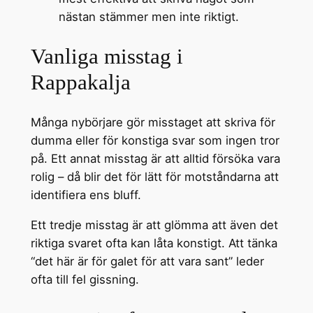
nästan stämmer men inte riktigt.
Vanliga misstag i
Rappakalja
Många nybörjare gör misstaget att skriva för
dumma eller för konstiga svar som ingen tror
på. Ett annat misstag är att alltid försöka vara
rolig – då blir det för lätt för motståndarna att
identifiera ens bluff.
Ett tredje misstag är att glömma att även det
riktiga svaret ofta kan låta konstigt. Att tänka
“det här är för galet för att vara sant” leder
ofta till fel gissning.