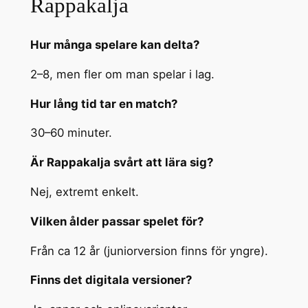
Rappakalja
Hur många spelare kan delta?
2–8, men fler om man spelar i lag.
Hur lång tid tar en match?
30–60 minuter.
Är Rappakalja svårt att lära sig?
Nej, extremt enkelt.
Vilken ålder passar spelet för?
Från ca 12 år (juniorversion finns för yngre).
Finns det digitala versioner?