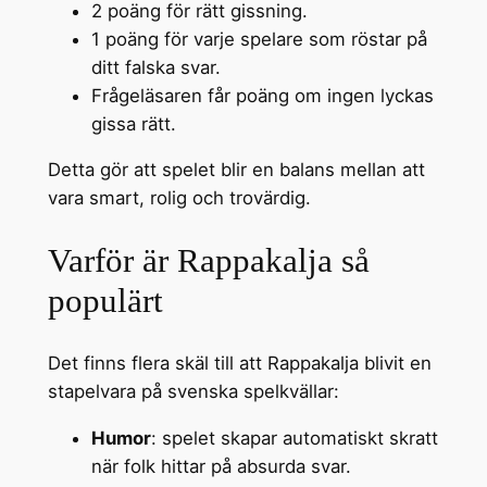
2 poäng för rätt gissning.
1 poäng för varje spelare som röstar på
ditt falska svar.
Frågeläsaren får poäng om ingen lyckas
gissa rätt.
Detta gör att spelet blir en balans mellan att
vara smart, rolig och trovärdig.
Varför är Rappakalja så
populärt
Det finns flera skäl till att Rappakalja blivit en
stapelvara på svenska spelkvällar:
Humor
: spelet skapar automatiskt skratt
när folk hittar på absurda svar.