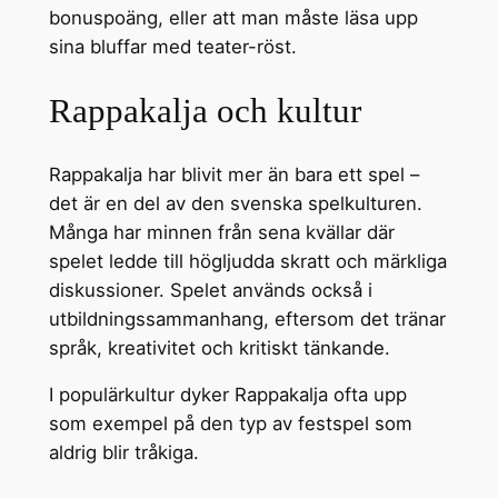
bonuspoäng, eller att man måste läsa upp
sina bluffar med teater-röst.
Rappakalja och kultur
Rappakalja har blivit mer än bara ett spel –
det är en del av den svenska spelkulturen.
Många har minnen från sena kvällar där
spelet ledde till högljudda skratt och märkliga
diskussioner. Spelet används också i
utbildningssammanhang, eftersom det tränar
språk, kreativitet och kritiskt tänkande.
I populärkultur dyker Rappakalja ofta upp
som exempel på den typ av festspel som
aldrig blir tråkiga.