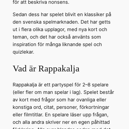
för att beskriva nonsens.
Sedan dess har spelet blivit en klassiker på
den svenska spelmarknaden. Det har getts
ut i flera olika upplagor, med nya kort och
teman, och det har också använts som
inspiration för många liknande spel och
quizlekar.
Vad är Rappakalja
Rappakalja är ett partyspel för 2–8 spelare
(eller fler om man spelar i lag). Spelet består
av kort med frågor som har ovanliga eller
konstiga ord, citat, personer, förkortningar
eller filmtitlar. En spelare läser upp frågan,
och alla andra skriver ner en egen påhittad