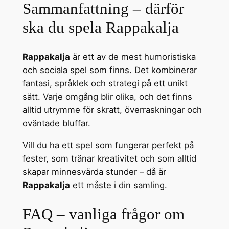
Sammanfattning – därför
ska du spela Rappakalja
Rappakalja
är ett av de mest humoristiska
och sociala spel som finns. Det kombinerar
fantasi, språklek och strategi på ett unikt
sätt. Varje omgång blir olika, och det finns
alltid utrymme för skratt, överraskningar och
oväntade bluffar.
Vill du ha ett spel som fungerar perfekt på
fester, som tränar kreativitet och som alltid
skapar minnesvärda stunder – då är
Rappakalja
ett måste i din samling.
FAQ – vanliga frågor om