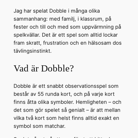
Jag har spelat Dobble i många olika
sammanhang: med familj, i klassrum, på
fester och till och med som uppvärmning på
spelkvällar. Det är ett spel som alltid lockar
fram skratt, frustration och en hälsosam dos
tävlingsinstinkt.
Vad är Dobble?
Dobble är ett snabbt observationsspel som
består av 55 runda kort, och på varje kort
finns åtta olika symboler. Hemligheten – och
det som gör spelet så genialt – är att mellan
vilka två kort som helst finns alltid exakt en
symbol som matchar.