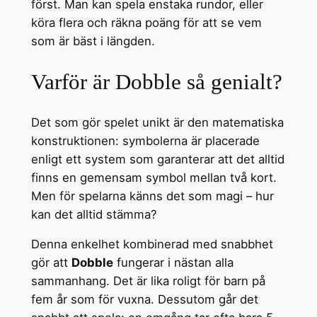
först. Man kan spela enstaka rundor, eller
köra flera och räkna poäng för att se vem
som är bäst i längden.
Varför är Dobble så genialt?
Det som gör spelet unikt är den matematiska
konstruktionen: symbolerna är placerade
enligt ett system som garanterar att det alltid
finns en gemensam symbol mellan två kort.
Men för spelarna känns det som magi – hur
kan det alltid stämma?
Denna enkelhet kombinerad med snabbhet
gör att
Dobble
fungerar i nästan alla
sammanhang. Det är lika roligt för barn på
fem år som för vuxna. Dessutom går det