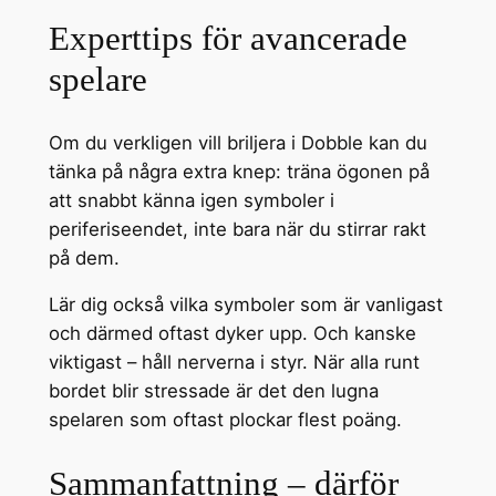
Experttips för avancerade
spelare
Om du verkligen vill briljera i Dobble kan du
tänka på några extra knep: träna ögonen på
att snabbt känna igen symboler i
periferiseendet, inte bara när du stirrar rakt
på dem.
Lär dig också vilka symboler som är vanligast
och därmed oftast dyker upp. Och kanske
viktigast – håll nerverna i styr. När alla runt
bordet blir stressade är det den lugna
spelaren som oftast plockar flest poäng.
Sammanfattning – därför