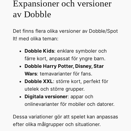
Expansioner och versioner
av Dobble
Det finns flera olika versioner av Dobble/Spot
It! med olika teman:
Dobble Kids
: enklare symboler och
färre kort, anpassat för yngre barn.
Dobble Harry Potter, Disney, Star
Wars
: temavarianter för fans.
Dobble XXL
: större kort, perfekt för
utelek och större grupper.
Digitala versioner
: appar och
onlinevarianter för mobiler och datorer.
Dessa variationer gör att spelet kan anpassas
efter olika målgrupper och situationer.