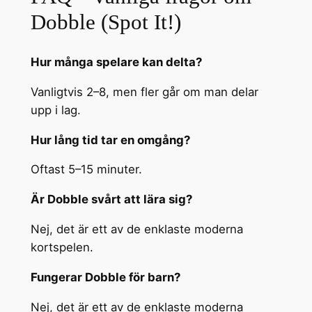
Dobble (Spot It!)
Hur många spelare kan delta?
Vanligtvis 2–8, men fler går om man delar
upp i lag.
Hur lång tid tar en omgång?
Oftast 5–15 minuter.
Är Dobble svårt att lära sig?
Nej, det är ett av de enklaste moderna
kortspelen.
Fungerar Dobble för barn?
Nej, det är ett av de enklaste moderna