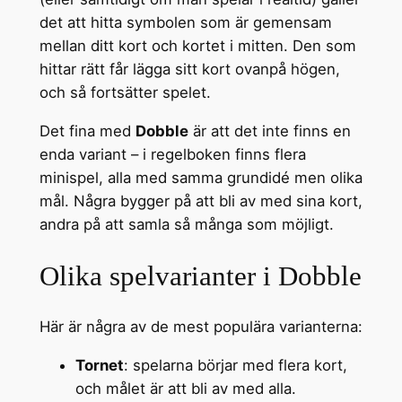
det att hitta symbolen som är gemensam
mellan ditt kort och kortet i mitten. Den som
hittar rätt får lägga sitt kort ovanpå högen,
och så fortsätter spelet.
Det fina med
Dobble
är att det inte finns en
enda variant – i regelboken finns flera
minispel, alla med samma grundidé men olika
mål. Några bygger på att bli av med sina kort,
andra på att samla så många som möjligt.
Olika spelvarianter i Dobble
Här är några av de mest populära varianterna:
Tornet
: spelarna börjar med flera kort,
och målet är att bli av med alla.