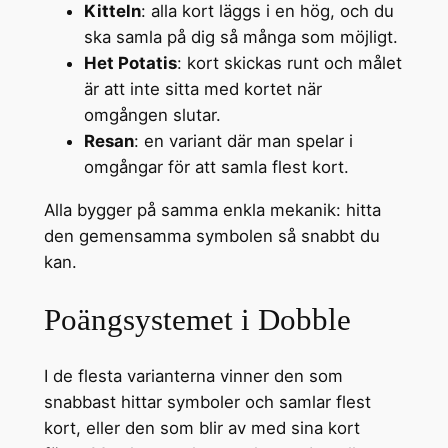
Kitteln
: alla kort läggs i en hög, och du
ska samla på dig så många som möjligt.
Het Potatis
: kort skickas runt och målet
är att inte sitta med kortet när
omgången slutar.
Resan
: en variant där man spelar i
omgångar för att samla flest kort.
Alla bygger på samma enkla mekanik: hitta
den gemensamma symbolen så snabbt du
kan.
Poängsystemet i Dobble
I de flesta varianterna vinner den som
snabbast hittar symboler och samlar flest
kort, eller den som blir av med sina kort