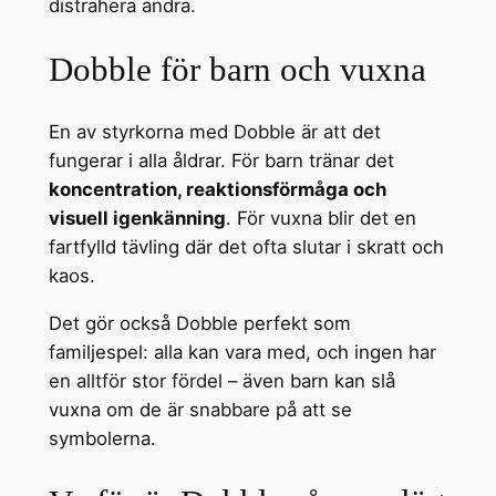
distrahera andra.
Dobble för barn och vuxna
En av styrkorna med Dobble är att det
fungerar i alla åldrar. För barn tränar det
koncentration, reaktionsförmåga och
visuell igenkänning
. För vuxna blir det en
fartfylld tävling där det ofta slutar i skratt och
kaos.
Det gör också Dobble perfekt som
familjespel: alla kan vara med, och ingen har
en alltför stor fördel – även barn kan slå
vuxna om de är snabbare på att se
symbolerna.