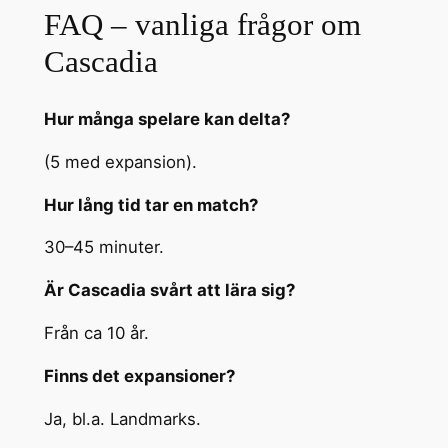
FAQ – vanliga frågor om
Cascadia
Hur många spelare kan delta?
(5 med expansion).
Hur lång tid tar en match?
30–45 minuter.
Är Cascadia svårt att lära sig?
Från ca 10 år.
Finns det expansioner?
Ja, bl.a. Landmarks.