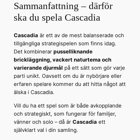
Sammanfattning – därför
ska du spela Cascadia
Cascadia
är ett av de mest balanserade och
tillgängliga strategispelen som finns idag.
Det kombinerar
pusselliknande
brickläggning, vackert naturtema och
varierande djurmål
på ett sätt som gör varje
parti unikt. Oavsett om du är nybörjare eller
erfaren spelare kommer du att hitta något att
älska i Cascadia.
Vill du ha ett spel som är både avkopplande
och strategiskt, som fungerar för familjer,
vänner och solo – då är
Cascadia
ett
självklart val i din samling.