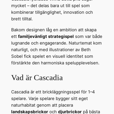
mycket – det delas bara ut till spel som
kombinerar tillgänglighet, innovation och
brett tilltal.
Bakom designen låg en ambition att skapa
ett
familjevänligt strategispel
som var både
lugnande och engagerande. Naturtemat kom
naturligt, och med illustrationer av Beth
Sobel fick spelet en visuell identitet som
förstärkte den harmoniska spelupplevelsen.
Vad är Cascadia
Cascadia är ett brickläggningsspel för 1–4
spelare. Varje spelare bygger sitt eget
naturhabitat genom att placera
landskapsbrickor
och
djurbrickor
på bästa