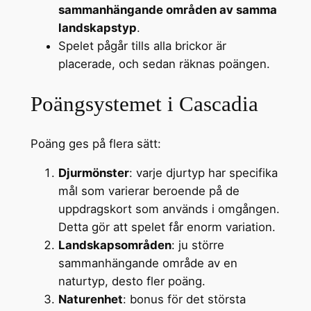
sammanhängande områden av samma
landskapstyp
.
Spelet pågår tills alla brickor är
placerade, och sedan räknas poängen.
Poängsystemet i Cascadia
Poäng ges på flera sätt:
Djurmönster
: varje djurtyp har specifika
mål som varierar beroende på de
uppdragskort som används i omgången.
Detta gör att spelet får enorm variation.
Landskapsområden
: ju större
sammanhängande område av en
naturtyp, desto fler poäng.
Naturenhet
: bonus för det största