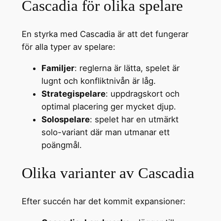
Cascadia för olika spelare
En styrka med Cascadia är att det fungerar
för alla typer av spelare:
Familjer
: reglerna är lätta, spelet är
lugnt och konfliktnivån är låg.
Strategispelare
: uppdragskort och
optimal placering ger mycket djup.
Solospelare
: spelet har en utmärkt
solo-variant där man utmanar ett
poängmål.
Olika varianter av Cascadia
Efter succén har det kommit expansioner: