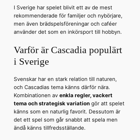
I Sverige har spelet blivit ett av de mest
rekommenderade för familjer och nybörjare,
men även brädspelsföreningar och caféer
använder det som en inkörsport till hobbyn.
Varför är Cascadia populärt
i Sverige
Svenskar har en stark relation till naturen,
och Cascadias tema känns därför nära.
Kombinationen av
enkla regler, vackert
tema och strategisk variation
gör att spelet
känns som en naturlig favorit. Dessutom är
det ett spel som går snabbt att spela men
ändå känns tillfredsställande.